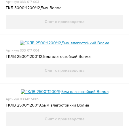
Артикул 033-017-003
ГКЛ 3000*1200*12,5мм Волма
Снят с производства
Артикул 033-017-004
ГКЛВ 2500*1200*12,5мм влагостойкий Волма
Снят с производства
Артикул 033-017-005
ГКЛВ 2500*1200*9,5мм влагостойкий Волма
Снят с производства