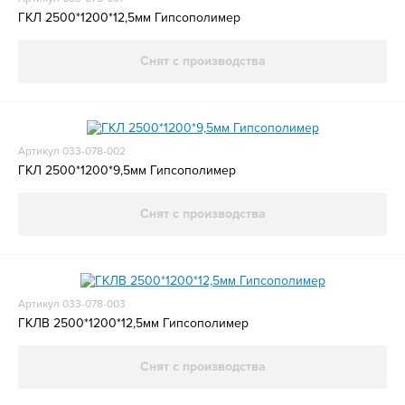
ГКЛ 2500*1200*12,5мм Гипсополимер
Снят с производства
Артикул 033-078-002
ГКЛ 2500*1200*9,5мм Гипсополимер
Снят с производства
Артикул 033-078-003
ГКЛВ 2500*1200*12,5мм Гипсополимер
Снят с производства