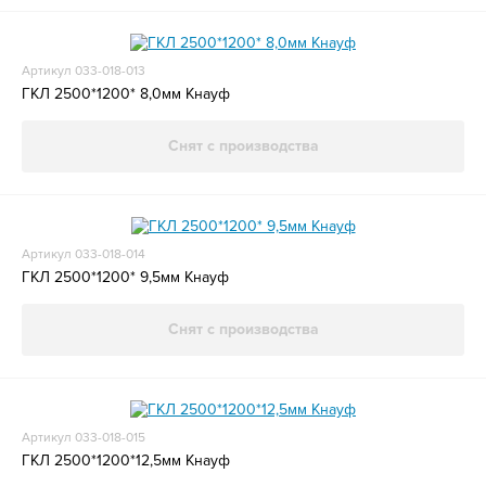
Артикул 033-018-013
ГКЛ 2500*1200* 8,0мм Кнауф
Снят с производства
Артикул 033-018-014
ГКЛ 2500*1200* 9,5мм Кнауф
Снят с производства
Артикул 033-018-015
ГКЛ 2500*1200*12,5мм Кнауф