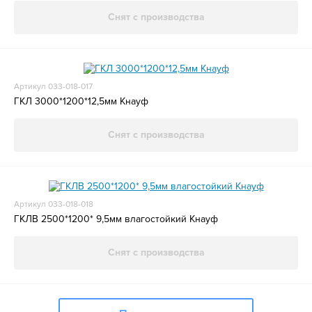
Снят с производства
Артикул 033-018-017
ГКЛ 3000*1200*12,5мм Кнауф
Снят с производства
Артикул 033-018-018
ГКЛВ 2500*1200* 9,5мм влагостойкий Кнауф
Снят с производства