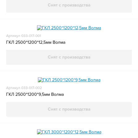
Снят с производства
Артикул 033-017-001
ГКЛ 2500*1200*12,5мм Волма
Снят с производства
Артикул 033-017-002
ГКЛ 2500*1200*9,5мм Волма
Снят с производства