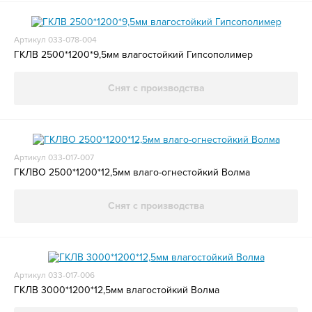
Артикул 033-078-004
ГКЛВ 2500*1200*9,5мм влагостойкий Гипсополимер
Снят с производства
Артикул 033-017-007
ГКЛВО 2500*1200*12,5мм влаго-огнестойкий Волма
Снят с производства
Артикул 033-017-006
ГКЛВ 3000*1200*12,5мм влагостойкий Волма