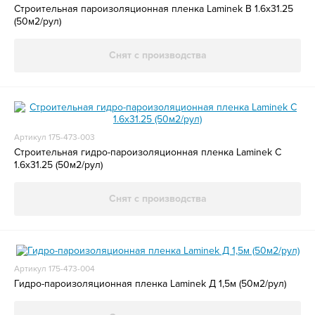
Строительная пароизоляционная пленка Laminek B 1.6x31.25
(50м2/рул)
Снят с производства
Артикул 175-473-003
Строительная гидро-пароизоляционная пленка Laminek C
1.6x31.25 (50м2/рул)
Снят с производства
Артикул 175-473-004
Гидро-пароизоляционная пленка Laminek Д 1,5м (50м2/рул)